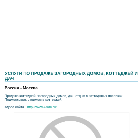
УСЛУГИ ПО ПРОДАЖЕ ЗАГОРОДНЫХ ДОМОВ, КОТТЕДЖЕЙ И
ДАЧ
Россия - Москва
Продажа коттеджей, загородных домов, дач, отдых в коттеджных поселках
Подмосковья, стоимость коттеджей.
Адрес сайта -
http://www.430m.ru/