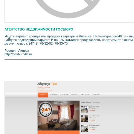
АГЕНТСТВО НЕДВИЖИМОСТИ ГОСБЮРО
Ищете вариант аренды или продажи квартиры в Липецке. На www.gosburo48.ru и вы
найдете подходящий вариант. В нашем каталоге представлены квартиры от эконом
до элит класса. (4742) 78-32-02, 78-33-73
Россия
|
Липецк
http://gosburo48.ru