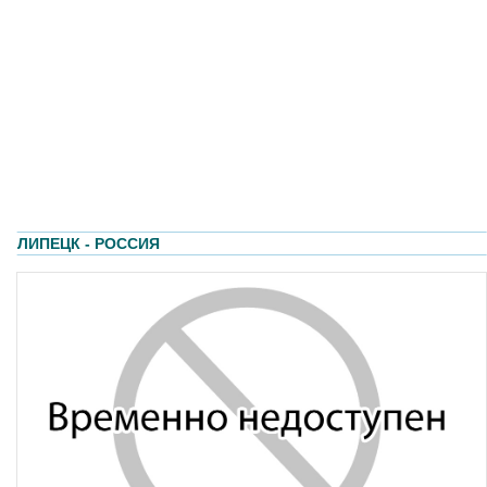
ЛИПЕЦК - РОССИЯ