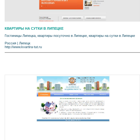
КВАРТИРЫ НА СУТКИ В ЛИПЕЦКЕ
Гостиницы Липецка, квартиры посуточно в Липецке, квартиры на сутки в Липецке
Россия
|
Липецк
http://www.kvartira-tut.ru