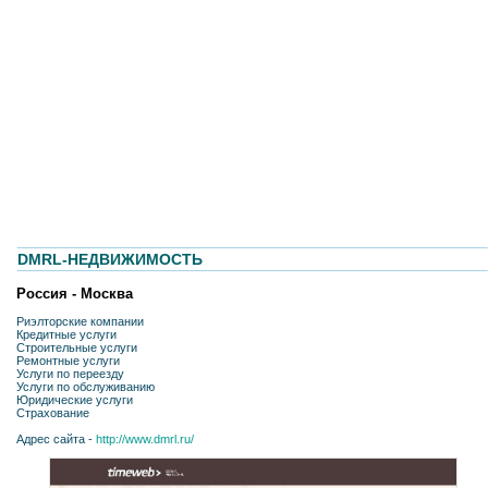
DMRL-НЕДВИЖИМОСТЬ
Россия - Москва
Риэлторские компании
Кредитные услуги
Строительные услуги
Ремонтные услуги
Услуги по переезду
Услуги по обслуживанию
Юридические услуги
Страхование
Адрес сайта -
http://www.dmrl.ru/