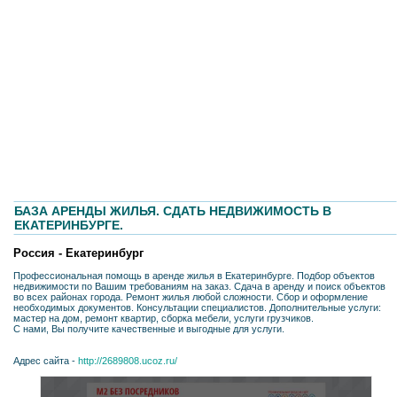
БАЗА АРЕНДЫ ЖИЛЬЯ. СДАТЬ НЕДВИЖИМОСТЬ В
ЕКАТЕРИНБУРГЕ.
Россия - Екатеринбург
Профессиональная помощь в аренде жилья в Екатеринбурге. Подбор объектов
недвижимости по Вашим требованиям на заказ. Сдача в аренду и поиск объектов
во всех районах города. Ремонт жилья любой сложности. Сбор и оформление
необходимых документов. Консультации специалистов. Дополнительные услуги:
мастер на дом, ремонт квартир, сборка мебели, услуги грузчиков.
С нами, Вы получите качественные и выгодные для услуги.
Адрес сайта -
http://2689808.ucoz.ru/