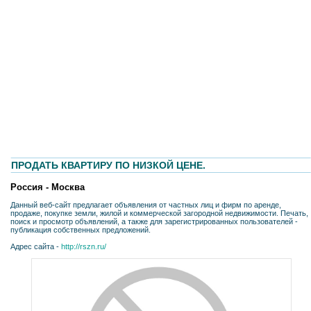
ПРОДАТЬ КВАРТИРУ ПО НИЗКОЙ ЦЕНЕ.
Россия - Москва
Данный веб-сайт предлагает объявления от частных лиц и фирм по аренде,
продаже, покупке земли, жилой и коммерческой загородной недвижимости. Печать,
поиск и просмотр объявлений, а также для зарегистрированных пользователей -
публикация собственных предложений.
Адрес сайта -
http://rszn.ru/