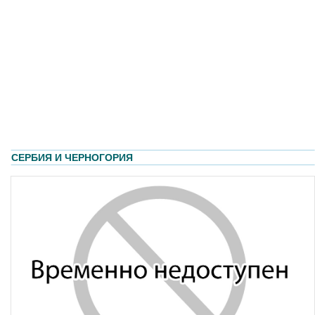
СЕРБИЯ И ЧЕРНОГОРИЯ